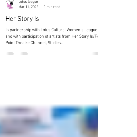
Lotus league
Mar 11, 2022
1 min read
Her Story Is
In partnership with Lotus Cultural Women’s League
and with participation of artists from Her Story Is/Fort
Point Theatre Channel, Studies...