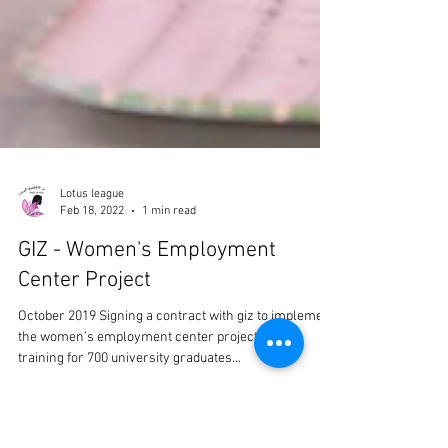
Lotus league