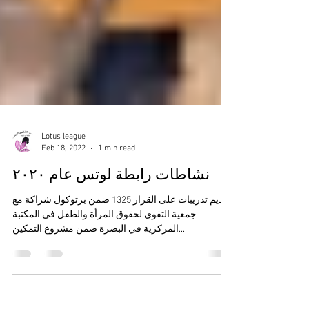
Lotus league
Feb 18, 2022
1 min read
نشاطات رابطة لوتس عام ٢٠٢٠
تقديم تدريبات على القرار 1325 ضمن برتوكول شراكة مع
جمعية التقوى لحقوق المرأة والطفل في المكتبة